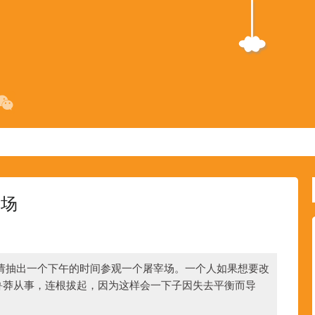
宰场
请抽出一个下午的时间参观一个屠宰场。一个人如果想要改
鲁莽从事，连根拔起，因为这样会一下子因失去平衡而导