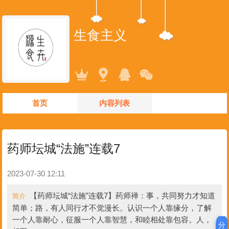
生食主义
首页
内容列表
药师坛城“法施”连载7
2023-07-30 12:11
【药师坛城“法施”连载7】药师禅：事，共同努力才知道
简介
简单；路，有人同行才不觉漫长。认识一个人靠缘分，了解
一个人靠耐心，征服一个人靠智慧，和睦相处靠包容。人，
分