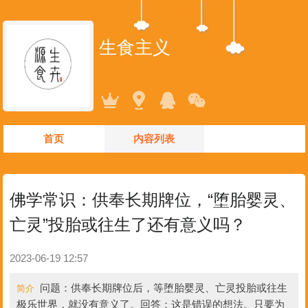
生食主义
首页
内容列表
佛学常识：供奉长期牌位，“堕胎婴灵、
亡灵”投胎或往生了还有意义吗？
2023-06-19 12:57
问题：供奉长期牌位后，等堕胎婴灵、亡灵投胎或往生
简介
极乐世界，就没有意义了。回答：这是错误的想法。只要为