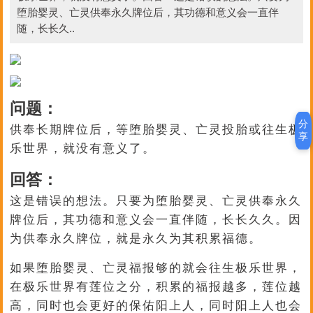
堕胎婴灵、亡灵供奉永久牌位后，其功德和意义会一直伴
随，长长久..
问题：
分
供奉长期牌位后，等堕胎婴灵、亡灵投胎或往生极
享
乐世界，就没有意义了。
回答：
这是错误的想法。只要为堕胎婴灵、亡灵供奉永久
牌位后，其功德和意义会一直伴随，长长久久。因
为供奉永久牌位，就是永久为其积累福德。
如果堕胎婴灵、亡灵福报够的就会往生极乐世界，
在极乐世界有莲位之分，积累的福报越多，莲位越
高，同时也会更好的保佑阳上人，同时阳上人也会