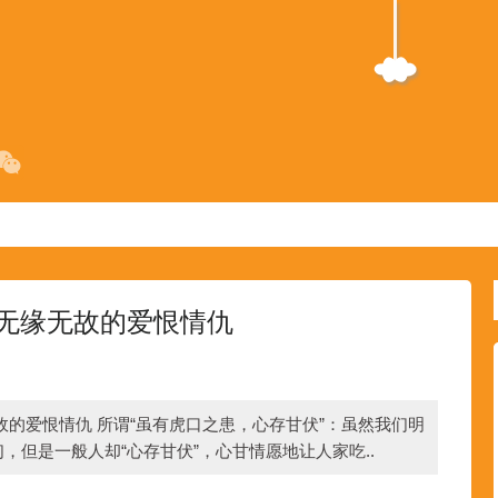
无缘无故的爱恨情仇
的爱恨情仇 所谓“虽有虎口之患，心存甘伏”：虽然我们明
，但是一般人却“心存甘伏”，心甘情愿地让人家吃..