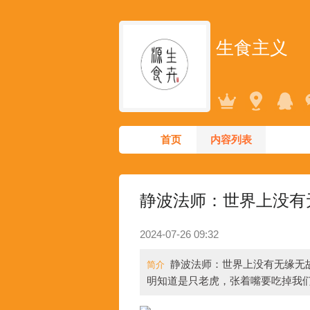
生食主义
首页
内容列表
静波法师：世界上没有
2024-07-26 09:32
静波法师：世界上没有无缘无故
简介
明知道是只老虎，张着嘴要吃掉我们