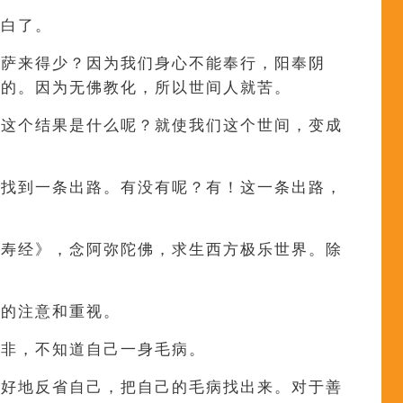
明白了。
菩萨来得少？因为我们身心不能奉行，阳奉阴
应的。因为无佛教化，所以世间人就苦。
。这个结果是什么呢？就使我们这个世间，变成
够找到一条出路。有没有呢？有！这一条出路，
量寿经》，念阿弥陀佛，求生西方极乐世界。除
们的注意和重视。
是非，不知道自己一身毛病。
好好地反省自己，把自己的毛病找出来。对于善