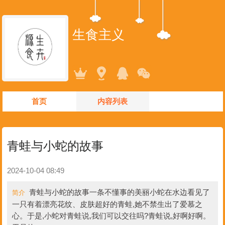
生食主义
首页
内容列表
青蛙与小蛇的故事
2024-10-04 08:49
青蛙与小蛇的故事一条不懂事的美丽小蛇在水边看见了
简介
一只有着漂亮花纹、皮肤超好的青蛙,她不禁生出了爱慕之
心。于是,小蛇对青蛙说,我们可以交往吗?青蛙说,好啊好啊。