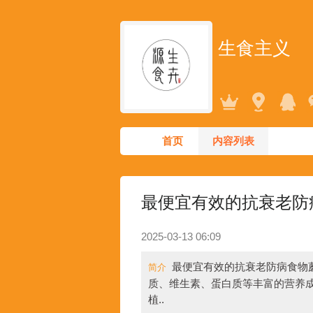
生食主义
首页
内容列表
最便宜有效的抗衰老防
2025-03-13 06:09
最便宜有效的抗衰老防病食物
简介
质、维生素、蛋白质等丰富的营养
植..