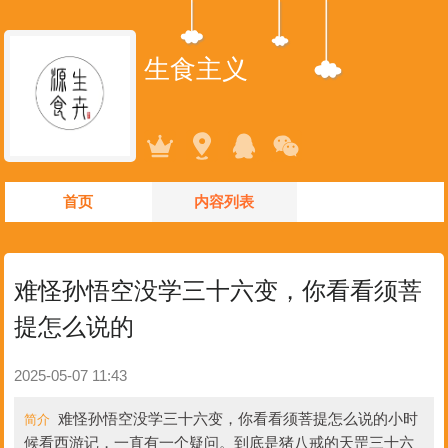
生食主义
首页
内容列表
难怪孙悟空没学三十六变，你看看须菩
提怎么说的
2025-05-07 11:43
难怪孙悟空没学三十六变，你看看须菩提怎么说的小时
简介
候看西游记，一直有一个疑问。到底是猪八戒的天罡三十六