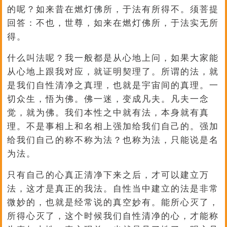
的呢？如来昔在燃灯佛所，于法有所得不。须菩提
回答：不也，世尊，如来在燃灯佛所，于法实无所
得。
什么叫法呢？我一般都是从心地上问，如果大家能
从心地上跟我对应，就证明契理了。所谓的法，就
是我们自性清净之真理，也就是宇宙间的真理。一
切众生，悟为佛。佛一迷，变成凡夫。凡夫一念
觉，就为佛。我们本性之中就有法，本身就有真
理。不是事相上和名相上强加给我们自己的。强加
给我们自己的称不称为法？也称为法，只能说是名
为法。
只有自己的心真正清净下来之后，才可以建立万
法，这才是真正的我法。自性当中建立的法是非常
微妙的，也就是经常说的真空妙有。能所心灭了，
所得心灭了，这个时候我们自性清净的心，才能称