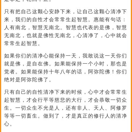
只有把自己这颗心安静下来，让自己这颗心清净下
来，我们的自性才会常常生起智慧。惠能有句话：
人有南北，智慧无南北。智慧也代表的是佛，智慧
无南北，也就是佛性无南北，心清净了，心中就会
常常生起智慧。
如果你们的清净心能保持一天，我敢说这一天你们
就是佛，是自在佛。如果能保持一个小时，那也是
觉者。如果能保持十年八年的话，阿弥陀佛！你们
绝对是阿弥陀佛了。
只有自己的自性清净下来的时候，心中才会常常生
起智慧，才会行平等慈悲的大行，才会恭敬一切众
生。一切众生不光是人，还有非人、天人、阿修罗
等等一切畜生。做到了，才是真正的修行人的清净
心。