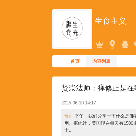
生食主义
首页
内容列表
贤崇法师：禅修正是在
2025-06-10 14:17
下午，我们分享一下什么是佛
简介
用。据统计，美国现在每天有150
士..