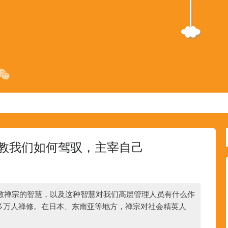
教我们如何驾驭，主宰自己
教禅宗的智慧，以及这种智慧对我们高层管理人员有什么作
0多万人禅修。在日本、东南亚等地方，禅宗对社会精英人