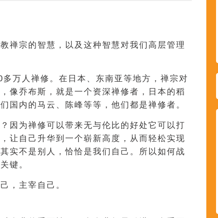
佛教禅宗的智慧，以及这种智慧对我们高层管理
00多万人禅修。在日本、东南亚等地方，禅宗对
大，像乔布斯，就是一个资深禅修者，日本的稻
我们国内的马云、陈峰等等，他们都是禅修者。
呢？因为禅修可以带来无与伦比的好处它可以打
想，让自己升华到一个崭新高度，从而轻松实现
人其实不是别人，恰恰是我们自己。所以如何战
之关键。
自己，主宰自己。