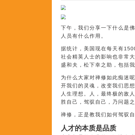
下午，我们分享一下什么是
人员有什么作用。
据统计，美国现在每天有15
社会精英人士的影响也非常
盛和夫，松下幸之助，包括
为什么大家对禅修如此痴迷
开我们的灵魂，改变我们思
人生理想。人，最终极的敌
胜自己，驾驭自己，乃问题
禅修，正是教我们如何驾驭
人才的本质是品质