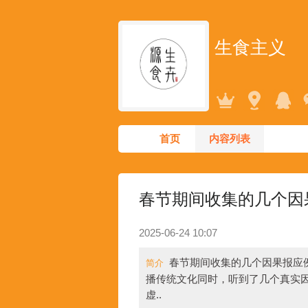
生食主义
首页
内容列表
春节期间收集的几个因
2025-06-24 10:07
春节期间收集的几个因果报应
简介
播传统文化同时，听到了几个真实
虚..