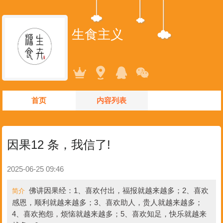
生食主义
首页
内容列表
因果12 条，我信了!
2025-06-25 09:46
佛讲因果经：1、喜欢付出，福报就越来越多；2、喜欢
简介
感恩，顺利就越来越多；3、喜欢助人，贵人就越来越多；
4、喜欢抱怨，烦恼就越来越多；5、喜欢知足，快乐就越来