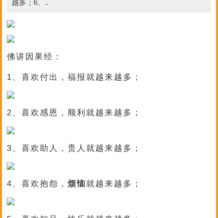
越多；6、..
佛讲因果经：
1、喜欢付出，福报就越来越多；
2、喜欢感恩，顺利就越来越多；
3、喜欢助人，贵人就越来越多；
4、喜欢抱怨，
烦恼
就越来越多；