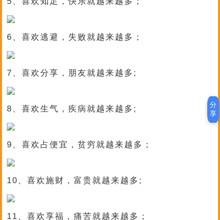
5、喜欢知足，快乐就越来越多；
6、喜欢逃避，失败就越来越多；
7、喜欢分享，朋友就越来越多;
分
8、喜欢生气，疾病就越来越多;
享
9、喜欢占便宜，贫穷就越来越多；
10、喜欢施财，富贵就越来越多;
11、喜欢享福，痛苦就越来越多；