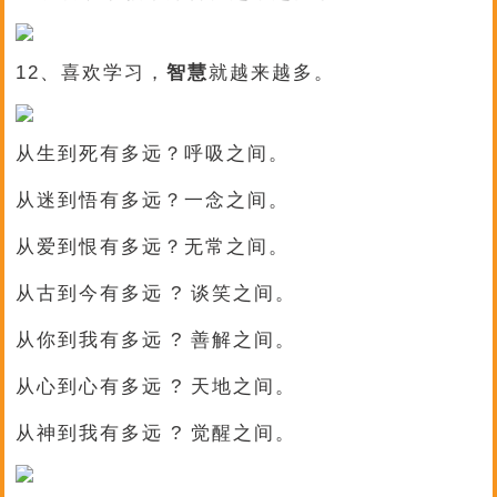
12、喜欢学习，
智慧
就越来越多。
从生到死有多远？呼吸之间。
从迷到悟有多远？一念之间。
从爱到恨有多远？无常之间。
从古到今有多远 ? 谈笑之间。
从你到我有多远 ? 善解之间。
从心到心有多远 ? 天地之间。
从神到我有多远 ? 觉醒之间。