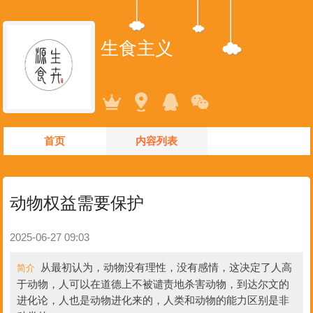
生食主义
首页
内容列表
动物权益需要保护
2025-06-27 09:03
从最初认为，动物没有理性，没有感情，这决定了人高
简介
于动物，人可以在道德上不被谴责地杀害动物，到达尔文的
进化论，人也是动物进化来的，人类和动物的能力区别是非