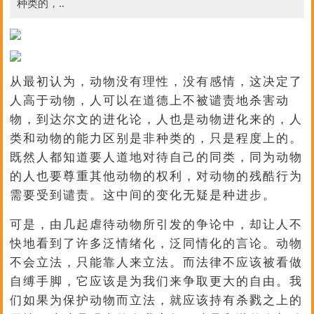
种类的，..
从最初认为，动物没有理性，没有感情，这决定了
人高于动物，人可以在道德上不被谴责地杀害动
物，到达尔文的进化论，人也是动物进化来的，人
类和动物的能力区别是非种类的，只是程度上的。
既然人都知道要人道地对待自己的同类，同为动物
的人也要尊重其他动物的权利，对动物的残酷行为
需要受到谴责。这中间的变化无疑是种进步。
可是，由几起虐待动物所引发的争论中，却让人不
快地看到了许多泛情绪化，泛同情化的言论。动物
不会立法，只能靠人来立法。而法律不应该被看做
自缚手脚，它应该是为我们来争取更大的自由。我
们如果为保护动物而立法，就应该持有杀戮之上的