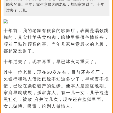
顾客的事。当年几家生意最火的老板，都起家发财了。十年
过去了，现..
十年前，我的老家有很多的歌舞厅，表面是唱歌跳
舞的，其实挂羊头卖狗肉，暗地里提供色情服务，
顺着干敲诈顾客的事。当年几家生意最火的老板，
都起家发财了。
十年过去了，现在再看，早已冰火两重天了。
其中一位老板，现在60岁左右，目前还办着厂，
欠银行和私人借款已经不知道多少了，早就资不抵
债，已经在濒临破产的边缘。他本人是癌症晚期。
家庭早就破裂，孤家寡人。有一儿一女，儿子混迹
黑社会，被政-府关过几次，现在还在监狱里面。
女儿赌博、吸毒，给别人做情人。