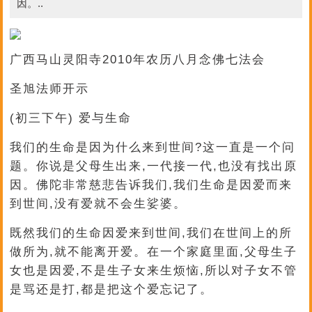
因。..
广西马山灵阳寺2010年农历八月念佛七法会
圣旭法师开示
(初三下午) 爱与生命
我们的生命是因为什么来到世间?这一直是一个问
题。你说是父母生出来,一代接一代,也没有找出原
因。佛陀非常慈悲告诉我们,我们生命是因爱而来
到世间,没有爱就不会生娑婆。
既然我们的生命因爱来到世间,我们在世间上的所
做所为,就不能离开爱。在一个家庭里面,父母生子
女也是因爱,不是生子女来生烦恼,所以对子女不管
是骂还是打,都是把这个爱忘记了。