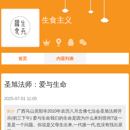
生食主义
首页
内容列表
圣旭法师：爱与生命
2025-07-01 11:05
广西马山灵阳寺2010年农历八月念佛七法会圣旭法师开
简介
示(初三下午) 爱与生命我们的生命是因为什么来到世间?这一
直是一个问题。你说是父母生出来,一代接一代,也没有找出原