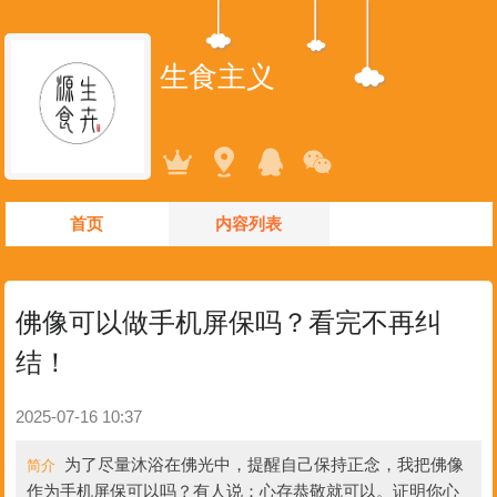
生食主义
首页
内容列表
佛像可以做手机屏保吗？看完不再纠
结！
2025-07-16 10:37
为了尽量沐浴在佛光中，提醒自己保持正念，我把佛像
简介
作为手机屏保可以吗？有人说：心存恭敬就可以。证明你心