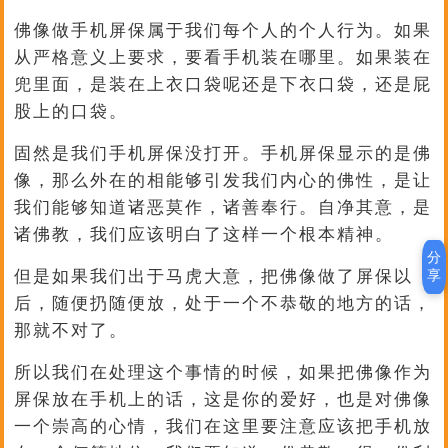
佛像做手机屏保属于我们每个人的个人行为。如果
从严格意义上要求，要看手机装在哪里。如果装在
兜里面，是装在上衣口袋呢还是下衣口袋，还是屁
股上的口袋。
固然是我们手机屏保没打开。手机屏保显示的是佛
像，那么外在的相能够引发我们内心的佛性，是让
我们能够知道诸恶莫作，诸善奉行。自净其意，是
诸佛教，我们应该明白了这样一个根本精神。
分
享
但是如果我们出于马虎大意，把佛像做了屏保以
后，随便扔随便放，处于一个不恭敬的地方的话，
那就不对了。
所以我们在处理这个事情的时候，如果把佛像作为
屏保放在手机上的话，这是你的爱好，也是对佛像
一个崇高的心情，我们在这里要注意应该把手机放