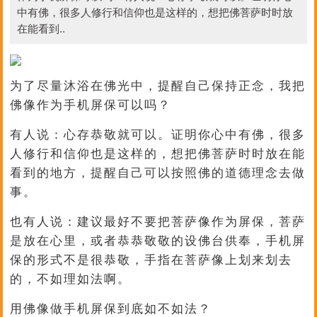
中有佛，很多人修行和信仰也是这样的，想把佛菩萨时时放
在能看到..
为了尽量沐浴在佛光中，提醒自己保持正念，我把
佛像作为手机屏保可以吗？
有人说：心存恭敬就可以。证明你心中有佛，很多
人修行和信仰也是这样的，想把佛菩萨时时放在能
看到的地方，提醒自己可以按照佛的道德理念去做
事。
也有人说：建议最好不要把菩萨像作为屏保，菩萨
是放在心里，或者恭恭敬敬的设佛台供奉，手机屏
保的形式不是很恭敬，手指在菩萨像上划来划去
的，不如理如法啊。
用佛像做手机屏保到底如不如法？