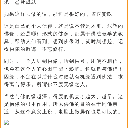
求。悉皆成就。
如果这样去做的话，那也是很好的，随喜赞叹！
这是自己的个人信仰，就是说不管是木雕、泥塑的
佛像，还是哪种形式的佛像，都属于佛法教学的教
具，帮助人们看到、想到佛像时，就时刻想起、记
得佛陀的教诲，不忘修行。
同时，一个人见到佛像，听到佛号，即使不相信，
也会在这个人的心田中留下影响。也就是与佛结下
因缘，不定在以后什么时候就有机缘遇到佛法，求
得离苦得乐。所谓佛不度无缘之人。
当然与佛的缘越深，得度的机会才越大、越早。这
是佛像的根本作用，所以供佛的目的在于同佛亲
近，从这个意义上说，电脑上做屏保也是可以的。