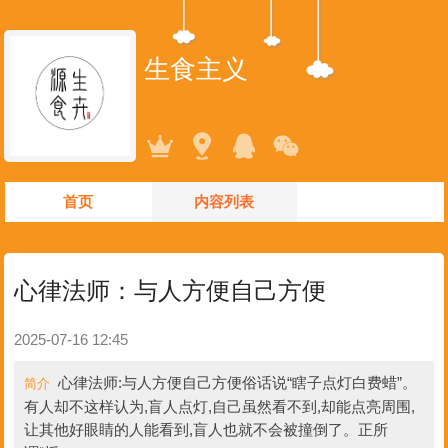
生食主义
首页
内容列表
心律法师：与人方便自己方便
2025-07-16 12:45
心律法师:与人方便自己方便俗话说“瞎子点灯白费蜡”。
简介
有人却不这样认为,盲人点灯,自己虽然看不到,却能点亮周围,
让其他好眼睛的人能看到,盲人也就不会被撞倒了。正所