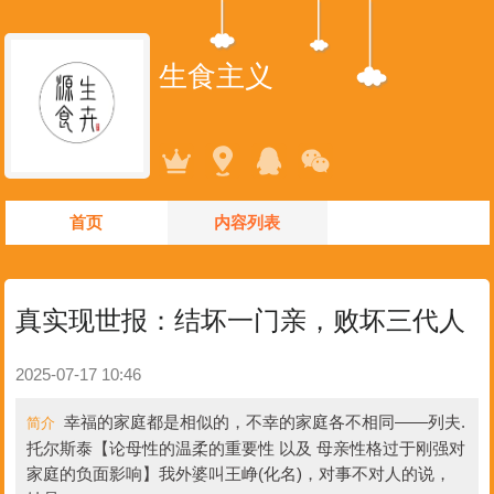
生食主义
首页
内容列表
真实现世报：结坏一门亲，败坏三代人
2025-07-17 10:46
幸福的家庭都是相似的，不幸的家庭各不相同——列夫.
简介
托尔斯泰【论母性的温柔的重要性 以及 母亲性格过于刚强对
家庭的负面影响】我外婆叫王峥(化名)，对事不对人的说，