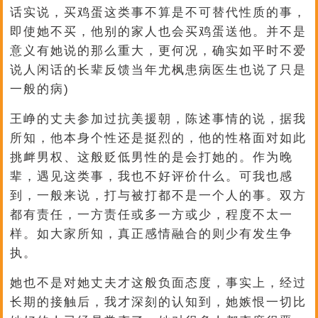
话实说，买鸡蛋这类事不算是不可替代性质的事，
即使她不买，他别的家人也会买鸡蛋送他。并不是
意义有她说的那么重大，更何况，确实如平时不爱
说人闲话的长辈反馈当年尤枫患病医生也说了只是
一般的病)
王峥的丈夫参加过抗美援朝，陈述事情的说，据我
所知，他本身个性还是挺烈的，他的性格面对如此
挑衅男权、这般贬低男性的是会打她的。作为晚
辈，遇见这类事，我也不好评价什么。可我也感
到，一般来说，打与被打都不是一个人的事。双方
都有责任，一方责任或多一方或少，程度不太一
样。如大家所知，真正感情融合的则少有发生争
执。
她也不是对她丈夫才这般负面态度，事实上，经过
长期的接触后，我才深刻的认知到，她嫉恨一切比