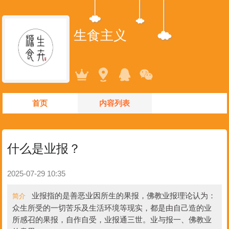
生食主义
首页
内容列表
什么是业报？
2025-07-29 10:35
业报指的是善恶业因所生的果报，佛教业报理论认为：
简介
众生所受的一切苦乐及生活环境等现实，都是由自己造的业
所感召的果报，自作自受，业报通三世。业与报一、佛教业