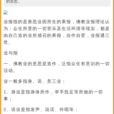
的意思..
业报指的是善恶业因所生的果报，佛教业报理论认
为：众生所受的一切苦乐及生活环境等现实，都是
由自己造的业所感召的果报，自作自受，业报通三
世。
业与报
一、佛教业的意思是造作，泛指众生有意识的一切
活动。
业一般多指身、语、意三业：
1、身业是指身体所作，举手投足等所做的一切
事；
2、语业是指发声、说话、吟唱等；