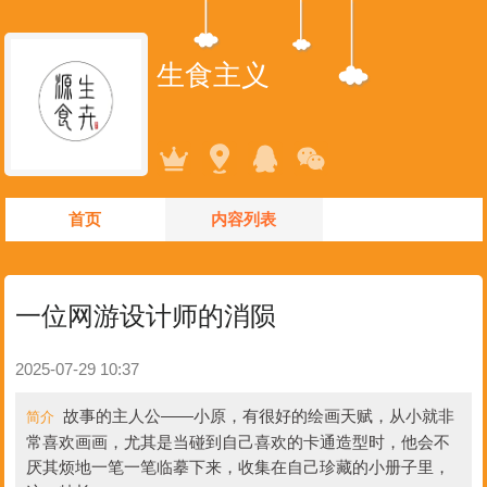
生食主义
首页
内容列表
一位网游设计师的消陨
2025-07-29 10:37
故事的主人公——小原，有很好的绘画天赋，从小就非
简介
常喜欢画画，尤其是当碰到自己喜欢的卡通造型时，他会不
厌其烦地一笔一笔临摹下来，收集在自己珍藏的小册子里，