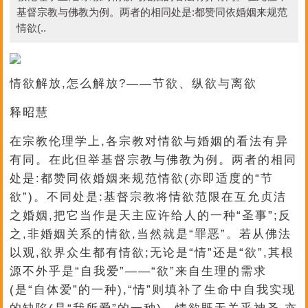
基督宗教与佛教为例。两者的相同处是:都赞同依婚姻来规范
情欲(..
情欲解放,怎么解放?——节欲、纵欲与离欲
释昭慧
在宗教伦理学上,各宗教对情欲与婚姻的看法有异
有同。在此但举基督宗教与佛教为例。两者的相同
处是:都赞同依婚姻来规范情欲(亦即适度的“节
欲”)。不同处是:基督宗教将情欲范限在互允贞洁
之婚姻,把它当作是天主应许给人的一种“圣事”;反
之,非婚姻关系的情欲,当然就是“罪恶”。若从佛法
以观,欲界众生都有情欲;无论是“情”还是“欲”,其根
源不外乎是“自我爱”——“欲”来自生理的需求
(是“自体爱”的一种),“情”则填补了生命中自我实现