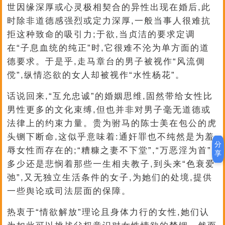
世因缘深厚或心灵极相契合的异性出现在婚后,此
时除非道德感强烈或定力深厚,一般当事人很难抗
拒这种致命的吸引力;于欲,当贞洁的要求定调
在“子息血统的纯正”时,它很难不沦为单方面的道
德要求。于是乎,走马章台的男子被视作“风流倜
傥”,纵情恣欲的女人却被视作“水性杨花”。
话说回来,“互允忠诚”的婚姻思维,固然带给女性比
男性更多的文化束缚,但也并非对男子毫无道德或
法律上的约束力量。贵为驸马的陈士美在包公的虎
头铡下断命,这似乎意味着:通奸罪也不纯然是为羞
分
辱女性而存在的;“糟糠之妻不下堂”,“万恶淫为首”,
享
多少还是悲悯着那些一生相夫教子,到头来“色衰爱
弛”,又无独立生活条件的女子,为她们的处境,提供
一些舆论或司法层面的保障。
热衷于“情欲解放”理论且身体力行的女性,她们认