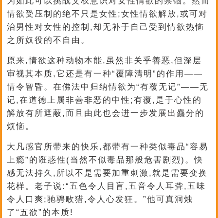
为如此可以挑战父权意识对女性情欲的禁锢。然而
情欲受压制的绝不只是女性;女性情欲解放,或可对
治男性对女性的控制,却无补于自己受到情欲热恼
之所奴役的不自由。
原来,情欲这种动物本能,虽然非关乎善恶,但深层
审视其本质,它还是有一种“覆障清明”的作用——
情令智昏。在佛法中归纳情欲为“有覆无记”——无
记,在道德上属非善非恶的中性;有覆,是于心性的
解放有所遮蔽,而且由此也会进一步发展出麤分的
烦恼。
大凡感官所带来的快乐,都带有一种类似毒品“容易
上瘾”的诳惑性(当然不似毒品那般危害剧烈)。快
感无法持久,所以不是需要加重刺激,就是需要变换
花样。老子说:“五色令人目盲,五音令人耳聋,五味
令人口爽;驰骋畋猎,令人心发狂。”他可真洞烛
了“五欲”的本质!