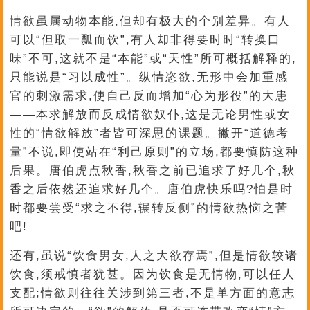
情欲虽属动物本能,但却有极大的个别差异。有人
可以“但取一瓢而饮”,有人却非得要时时“转换口
味”不可,这就不是“本能”或“天性”所可概括解释的,
只能说是“习以成性”。纵情恣欲,无形中会加重感
官的刺激需求,使自己反而增加“心为形役”的大患
——本求解放而反成情欲奴仆,这是无论男性或女
性的“情欲解放”者皆可深思的课题。撇开“道德考
量”不说,即使站在“利己原则”的立场,都要慎防这种
后果。唐伯虎点秋香,秋香之前已追求了好几个,秋
香之后依然还追求好几个。唐伯虎快乐吗?怕是时
时都要尝受“求之不得,辗转反侧”的情欲热恼之苦
吧!
还有,虽说“饮食男女,人之大欲存焉”,但是情欲较诸
饮食,须戒慎者犹甚。因为饮食是无情物,可以任人
支配;情欲则往往关涉到第三者,不是单方面的意志