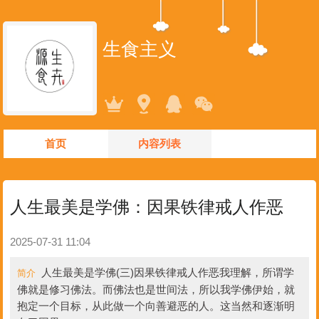
生食主义
首页
内容列表
人生最美是学佛：因果铁律戒人作恶
2025-07-31 11:04
人生最美是学佛(三)因果铁律戒人作恶我理解，所谓学
简介
佛就是修习佛法。而佛法也是世间法，所以我学佛伊始，就
抱定一个目标，从此做一个向善避恶的人。这当然和逐渐明