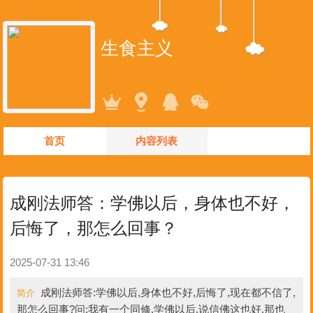
生食主义
首页
内容列表
成刚法师答：学佛以后，身体也不好，
后悔了，那怎么回事？
2025-07-31 13:46
成刚法师答:学佛以后,身体也不好,后悔了,现在都不信了,
简介
那怎么回事?问:我有一个同修,学佛以后,说信佛这也好,那也