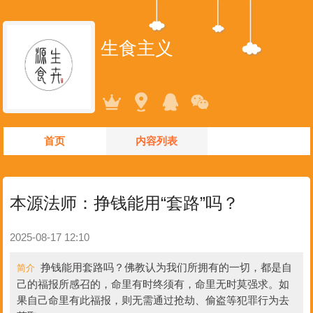
生食主义
首页
内容列表
本源法师：挣钱能用“套路”吗？
2025-08-17 12:10
挣钱能用套路吗？佛教认为我们所拥有的一切，都是自
简介
己的福报所感召的，命里有时终须有，命里无时莫强求。如
果自己命里有此福报，则无需通过抢劫、偷盗等犯罪行为去