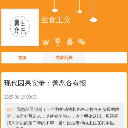
生食主义
首页
内容列表
现代因果实录：善恶各有报
2025-08-19 08:35
我忽然又想起了一个救护动物和伤害动物各有所报的故
简介
事，决定补写进来，以使初学的人，有个明确认识。那还是
我拜师后的第二年的冬季，当时妙法老和尚正住在我家里。