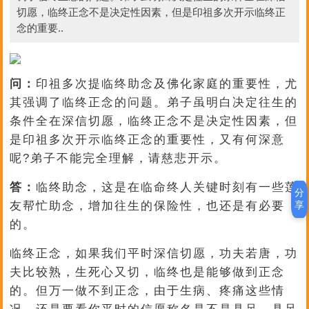
切愿，临终正念不是决定性因素，但是印祖多次开示临终正
念的重要..
问：
印祖多次提临终助念及佛化家庭的重要性，尤
其强调了临终正念的问题。弟子虽明白决定往生的
条件全在深信切愿，临终正念不是决定性因素，但
是印祖多次开示临终正念的重要性，又有何深意
呢?弟子不能完全理解，请慈悲开示。
答：
临终助念，这是在临命终人关键时刻有一些莲
分
享
友帮忙助念，增加往生的保险性，也还是有必要
的。
临终正念，如果我们平时深信切愿，功夫若唐，功
夫比较熟，生死心又切，临终也是能够做到正念
的。但万一做不到正念，由于生病、疼痛这些情