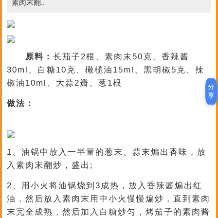
素肉末翻..
原料：
长茄子2根、素肉末50克、香辣酱
30ml、白糖10克、橄榄油15ml、黑胡椒5克、辣
椒油10ml、大蒜2瓣、葱1根
分
享
做法：
1、油锅中放入一半量的葱末、蒜末煸出香味，放
入素肉末翻炒，盛出;
2、用小火将油锅烧到3成热，放入香辣酱煸出红
油，然后放入素肉末用中小火慢慢煸炒，直到素肉
末完全成熟，然后加入白糖炒匀，烤茄子的素肉酱