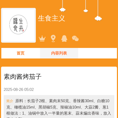
生食主义
首页
内容列表
素肉酱烤茄子
2025-08-26 05:02
原料：长茄子2根、素肉末50克、香辣酱30ml、白糖10
简介
克、橄榄油15ml、黑胡椒5克、辣椒油10ml、大蒜2瓣、葱1
根做法：1、油锅中放入一半量的葱末、蒜末煸出香味，放入