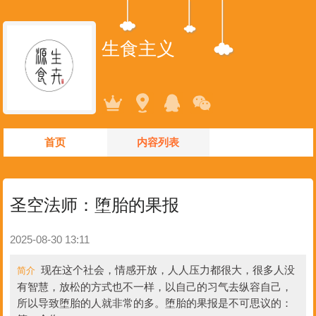
生食主义
首页
内容列表
圣空法师：堕胎的果报
2025-08-30 13:11
现在这个社会，情感开放，人人压力都很大，很多人没
简介
有智慧，放松的方式也不一样，以自己的习气去纵容自己，
所以导致堕胎的人就非常的多。堕胎的果报是不可思议的：