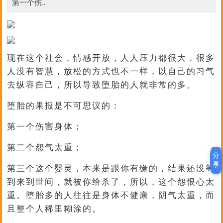
第一个伤..
现在这个社会，情感开放，人人压力都很大，很多
人没有智慧，放松的方式也不一样，以自己的习气
去纵容自己，所以导致堕胎的人就非常的多。
堕胎的果报是不可思议的：
第一个伤害身体；
第二个怨气太重；
分
享
第三个这个婴灵，本来是跟你有缘的，结果还没等
到来到世间，就被你给杀了，所以，这个怨恨心太
重。堕胎多的人往往是身体不健康，阴气太重，而
且整个人稀里糊涂的。