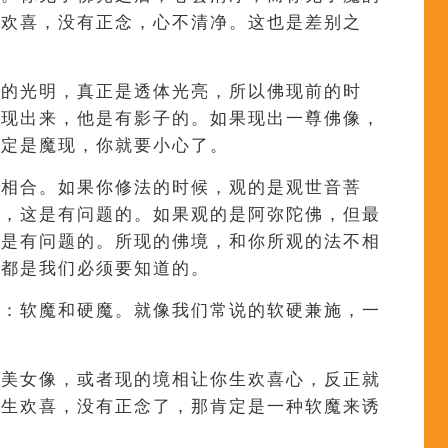
者欢喜，没有正念，心不清净。这也是差别之
佛的光明，真正是透体光亮，所以佛现前的时
魔现出来，他是有影子的。如果现出一尊佛像，
肯定是魔现，你就要小心了。
否相合。如果你修法的时候，观的是观世音菩
了，这是有问题的。如果观的是阿弥陀佛，但最
也是有问题的。所现的佛境，和你所观的法不相
些都是我们必须要知道的。
式：软魔和硬魔。就像我们常说的软硬兼施，一
个美女像，或者现的境相让你生欢喜心，反正就
一生欢喜，没有正念了，那肯定是一种软魔来诱