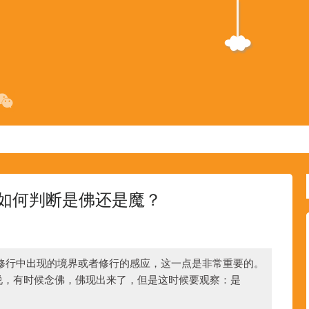
如何判断是佛还是魔？
修行中出现的境界或者修行的感应，这一点是非常重要的。
说，有时候念佛，佛现出来了，但是这时候要观察：是