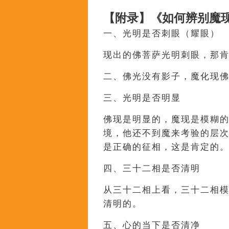
【附录】《如何辨别魔
一、光明是否刺眼（耀眼）
现出的佛菩萨光明刺眼，那
二、佛光没有影子，魔化现
三、光明是否明显
佛现是明显的，魔现是模糊
境，他还不到魔来考验的层
是正确的征相，这是肯定的
四、三十二相是否清明
从三十二相上看，三十二相
清明的。
五、心的当下是否清净