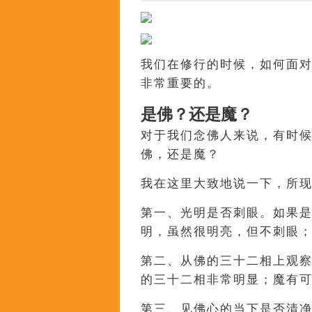
我们在修行的时候，如何面
非常重要的。
是佛？还是魔？
对于我们念佛人来说，有时
佛，还是魔？
我在这里大致地说一下，所
第一、光明是否刺眼。如果
明，虽然很明亮，但不刺眼
第二、从佛的三十二相上观
的三十二相非常明显；魔有
第三、见佛心的当下是否清