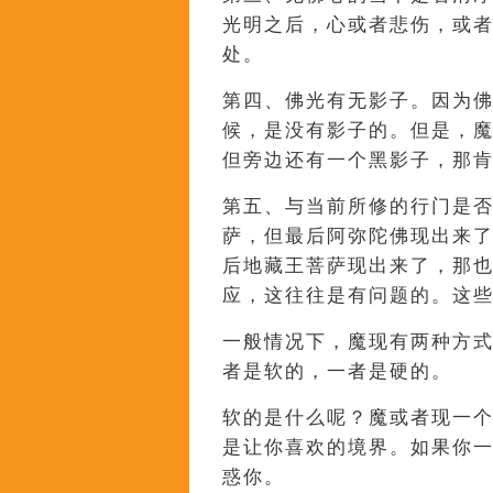
光明之后，心或者悲伤，或
处。
第四、佛光有无影子。因为
候，是没有影子的。但是，
但旁边还有一个黑影子，那
第五、与当前所修的行门是
萨，但最后阿弥陀佛现出来
后地藏王菩萨现出来了，那
应，这往往是有问题的。这
一般情况下，魔现有两种方
者是软的，一者是硬的。
软的是什么呢？魔或者现一
是让你喜欢的境界。如果你
惑你。