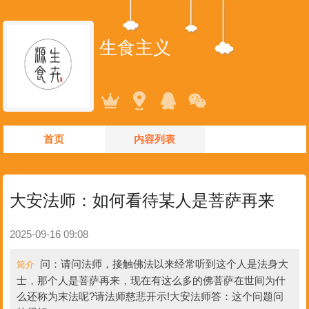
生食主义
首页
内容列表
大安法师：如何看待某人是菩萨再来
2025-09-16 09:08
问：请问法师，接触佛法以来经常听到这个人是法身大
简介
士，那个人是菩萨再来，现在有这么多的佛菩萨在世间为什
么还称为末法呢?请法师慈悲开示!大安法师答：这个问题问