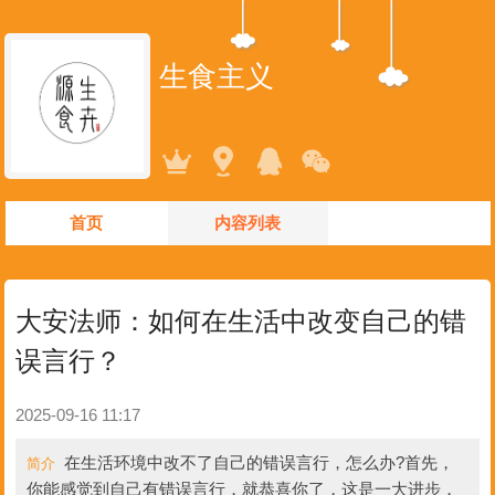
生食主义
首页
内容列表
大安法师：如何在生活中改变自己的错
误言行？
2025-09-16 11:17
在生活环境中改不了自己的错误言行，怎么办?首先，
简介
你能感觉到自己有错误言行，就恭喜你了，这是一大进步，