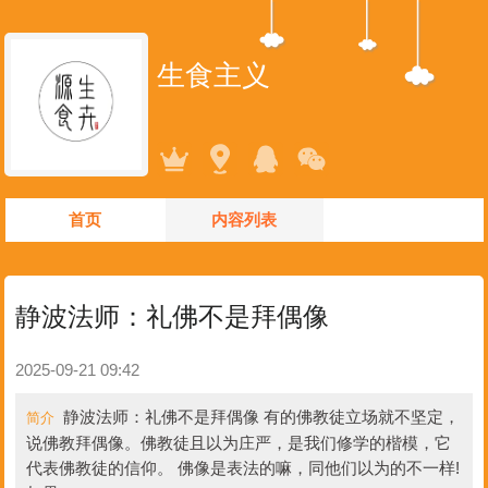
生食主义
首页
内容列表
静波法师：礼佛不是拜偶像
2025-09-21 09:42
静波法师：礼佛不是拜偶像 有的佛教徒立场就不坚定，
简介
说佛教拜偶像。佛教徒且以为庄严，是我们修学的楷模，它
代表佛教徒的信仰。 佛像是表法的嘛，同他们以为的不一样!