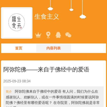
生食主义
首页
内容列表
阿弥陀佛——来自于佛经中的爱语
2025-09-23 08:34
阿弥陀佛来自于佛经中的爱语 有人问，我们为什么在
简介
感谢别人、劝解别人，或在一件事情很圆满的时候要说阿弥
陀佛？佛经里有哪些爱语呢？ 在寺院里，阿弥陀佛就是非常