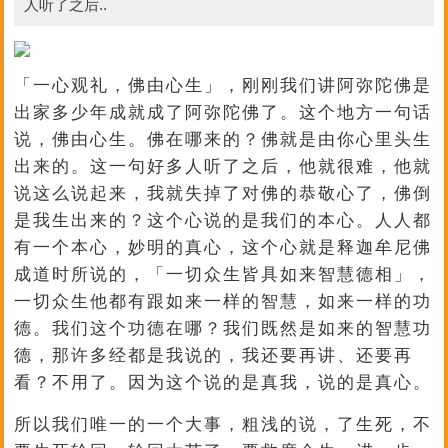
人听了之后..
「一心观礼，佛由心生」，刚刚我们讲阿弥陀佛是
出家多少年成就成了阿弥陀佛了。这个地方一句话
说，佛由心生。佛在哪来的？佛就是由你心里头生
出来的。这一句好多人听了之后，他就很难，他就
说这么说起来，我就失掉了对佛的恭敬心了，佛倒
是我生出来的？这个心说的是我们的本心。人人都
有一个本心，妙明的真心，这个心就是释迦牟尼佛
成道时所说的，「一切众生皆具如来智慧德相」，
一切众生他都有跟如来一样的智慧，如来一样的功
德。我们这个功德在哪？我们既然是如来的智慧功
德，那许多经都是我说的，我还要再讲、还要再
看？不用了。因为这个说的是真我，说的是真心。
所以我们唯一的一个大事，粗浅的说，了生死，不