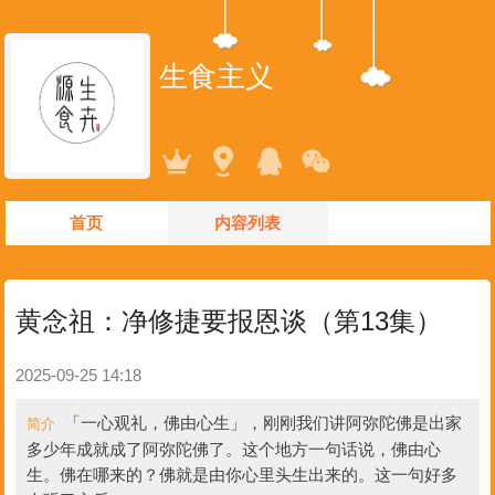
生食主义
首页
内容列表
黄念祖：净修捷要报恩谈（第13集）
2025-09-25 14:18
「一心观礼，佛由心生」，刚刚我们讲阿弥陀佛是出家
简介
多少年成就成了阿弥陀佛了。这个地方一句话说，佛由心
生。佛在哪来的？佛就是由你心里头生出来的。这一句好多