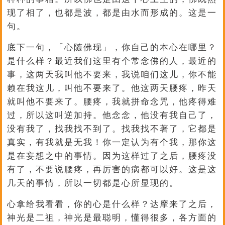
现了相了，也都是波，都是由水而形成的。这是一
句。
底下一句，「心随佛现」，你自己的本心在哪里？
是什么样？最近我们这里有个常念佛的人，最近的
事，这两天我叫他不要来，我说咱们这儿，你不能
赖在我这儿，叫他不要来了。他这两天腰疼，昨天
就叫他不要来了。腰疼，我就拼命念咒，他疼得难
过，所以这叫逆加持。他念念，他没有我自己了，
没有我了，找我找不到了。找我找不著了，它都是
真实，有我就是无我！你一定认为有个我，那你这
是在妄想之中的事情。因为这样过了之后，腰疼没
有了，不要说腰疼，再厉害的病都可以好。这是这
几天的事情，所以一切都是心所显现的。
心拿给我看看，你的心是什么样？达摩来了之后，
神光是二祖，神光是最聪明，懂得很多，各方面的