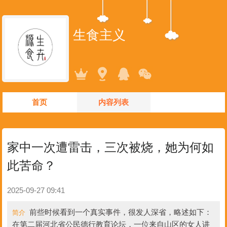
生食主义
首页
内容列表
家中一次遭雷击，三次被烧，她为何如
此苦命？
2025-09-27 09:41
前些时候看到一个真实事件，很发人深省，略述如下：
简介
在第二届河北省公民德行教育论坛，一位来自山区的女人讲