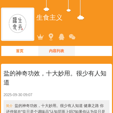
生食主义
首页
内容列表
盐的神奇功效，十大妙用。很少有人知
道
2025-09-30 09:07
盐的神奇功效，十大妙用。很少有人知道 健康之路 你
简介
还停留在“盐只是个调味品”认知层面上吗?如果你认为盐只是