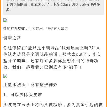
个调味品的话，那就太out了，其实盐除了调味，还有许许多
多..
盐的神奇功效，十大妙用。很少有人知道
健康之路
你还停留在“盐只是个调味品”认知层面上吗?如果
你认为盐只是个调味品的话，那就太out了，其实
盐除了调味，还有许许多多你意想不到的神奇功
效。我们一起看看盐巴到底有多“能干”!
用盐水洗头：竟有这般神效
1、可以去除头皮屑
头皮屑在医学上称为头皮糠疹，多为真菌引起的皮