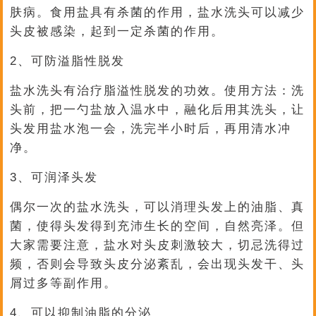
肤病。食用盐具有杀菌的作用，盐水洗头可以减少
头皮被感染，起到一定杀菌的作用。
2、可防溢脂性脱发
盐水洗头有治疗脂溢性脱发的功效。使用方法：洗
头前，把一勺盐放入温水中，融化后用其洗头，让
头发用盐水泡一会，洗完半小时后，再用清水冲
净。
3、可润泽头发
偶尔一次的盐水洗头，可以消理头发上的油脂、真
菌，使得头发得到充沛生长的空间，自然亮泽。但
大家需要注意，盐水对头皮刺激较大，切忌洗得过
频，否则会导致头皮分泌紊乱，会出现头发干、头
屑过多等副作用。
4、可以抑制油脂的分泌