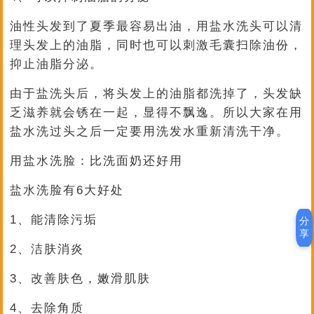
油性头发到了夏季最容易出油，用盐水洗头可以清
理头发上的油脂，同时也可以刺激毛囊扫除油份，
抑止油脂分泌。
由于盐洗头后，将头发上的油脂都洗掉了，头发缺
乏滋养就会锈在一起，显得不飘逸。所以大家在用
盐水洗过头之后一定要用洗发水重新清洗干净。
用盐水洗脸：比洗面奶还好用
盐水洗脸有6大好处
1、能清除污垢
分
享
2、洁肤消炎
3、改善肤色，嫩滑肌肤
4、去除角质