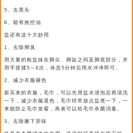
5、去黑头
6、能有效控油
盐还有这十大妙用
1、去除脚臭
用大量的粗盐抹在脚尖、脚趾之间及脚底部分，并
用手搓揉5～6次，休息5分钟后用水冲净即可。
2、减少衣服褪色
新买来的衣服，毛巾，可以先用盐水浸泡后再清洗
一下，减少衣服退色，毛巾经常放点盐煮一下，一
来能防止毛巾发霉，再者可以给毛巾杀菌消毒。
3、去除腋下异味