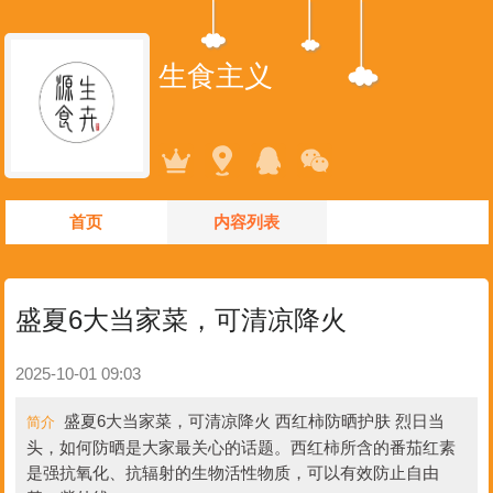
生食主义
首页
内容列表
盛夏6大当家菜，可清凉降火
2025-10-01 09:03
盛夏6大当家菜，可清凉降火 西红柿防晒护肤 烈日当
简介
头，如何防晒是大家最关心的话题。西红柿所含的番茄红素
是强抗氧化、抗辐射的生物活性物质，可以有效防止自由