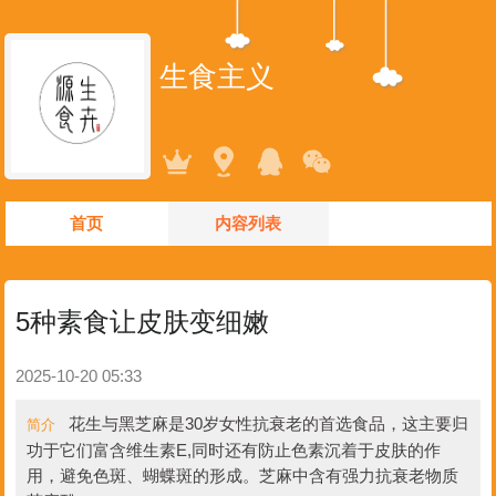
生食主义
首页
内容列表
5种素食让皮肤变细嫩
2025-10-20 05:33
花生与黑芝麻是30岁女性抗衰老的首选食品，这主要归
简介
功于它们富含维生素E,同时还有防止色素沉着于皮肤的作
用，避免色斑、蝴蝶斑的形成。芝麻中含有强力抗衰老物质