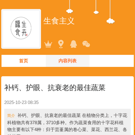
生食主义
首页
内容列表
补钙、护眼、抗衰老的最佳蔬菜
2025-10-23 08:35
补钙、护眼、抗衰老的最佳蔬菜 在植物分类上，十字花
简介
科植物共有378属，3710多种。作为蔬菜食用的十字花科植
物主要有以下4种：归于芸薹属的卷心菜、菜花、西兰花、各