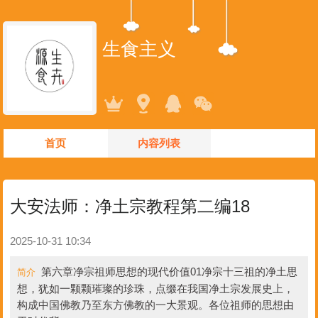
生食主义
首页
内容列表
大安法师：净土宗教程第二编18
2025-10-31 10:34
第六章净宗祖师思想的现代价值01净宗十三祖的净土思
简介
想，犹如一颗颗璀璨的珍珠，点缀在我国净土宗发展史上，
构成中国佛教乃至东方佛教的一大景观。各位祖师的思想由