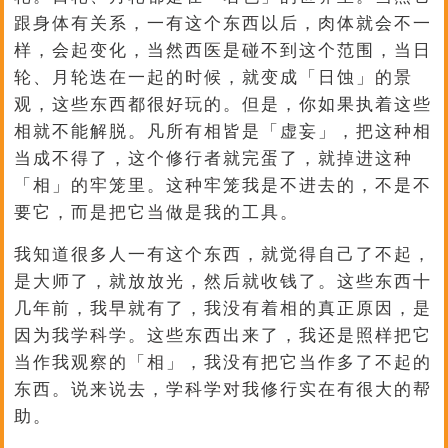
跟身体有关系，一有这个东西以后，肉体就会不一
样，会起变化，当然西医是碰不到这个范围，当日
轮、月轮迭在一起的时候，就变成「日蚀」的景
观，这些东西都很好玩的。但是，你如果执着这些
相就不能解脱。凡所有相皆是「虚妄」，把这种相
当成不得了，这个修行者就完蛋了，就掉进这种
「相」的牢笼里。这种牢笼我是不进去的，不是不
要它，而是把它当做是我的工具。
我知道很多人一有这个东西，就觉得自己了不起，
是大师了，就放放光，然后就收钱了。这些东西十
几年前，我早就有了，我没有着相的真正原因，是
因为我学科学。这些东西出来了，我还是照样把它
当作我观察的「相」，我没有把它当作多了不起的
东西。说来说去，学科学对我修行实在有很大的帮
助。