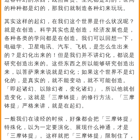
的种种都是幻的，那我们就制造各种幻来玩玩。
其实这样的起幻，在我们这个世界是什么状况呢？
就是在创造。科学其实也是创造，经济发展也是，
各种各类的学问都是在创造。我们可以回想一下，
电磁学、卫星电讯、汽车、飞机，是怎么生出来
的？是幻化出来的！但是我们并不讲幻化，都说是
研究创造出来的。这些东西之所以能够研究创造出
来，以菩萨乘来说就是幻化；如果这个世界不是幻
化的，是真实的，就不能变动，就不可能创造。
「即起诸幻、以除幻者，变化诸幻」，所以他就创
造变化，这就是「三摩钵提」的修行方法。「三摩
钵提」严格来讲，就是在起幻。
一般我们在读经的时候，好像都会把「三摩钵提」
特殊化，以为一定要演化、展现什么神通，才是
「三摩钵提」。这样就把「三摩钵提」限制住了，