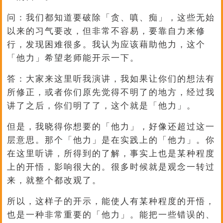
问：我们都知道要破除「贪、嗔、痴」，这些无始
以来的习气要改，但非常不容易，要靠自力来修
行，发现困难很多。我认为应该藉助他力，这个
「他力」希望老师能开示一下。
答：大家来这里听我演讲，我如果让你们的想法有
所修正，或者你们原先觉得不明了的地方，经过我
讲了之后，你们明了了，这个就是「他力」。
但是，我晓得你想要的「他力」，好像还超过这一
层意思。那个「他力」是在实践上的「他力」。你
在这里听讲，所得到的了解，事实上也是某种程度
上的开悟，影响很大的。很多时候就是观念一转过
来，就整个都改观了。
所以，这样子的开示，能使人有某种程度的开悟，
也是一种非常重要的「他力」。能把一些错误的、