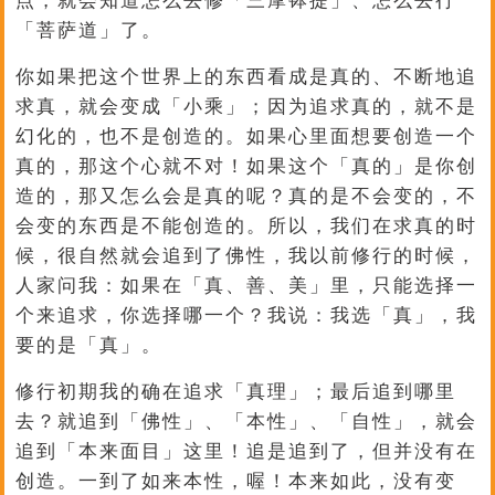
点，就会知道怎么去修「三摩钵提」、怎么去行
「菩萨道」了。
你如果把这个世界上的东西看成是真的、不断地追
求真，就会变成「小乘」；因为追求真的，就不是
幻化的，也不是创造的。如果心里面想要创造一个
真的，那这个心就不对！如果这个「真的」是你创
造的，那又怎么会是真的呢？真的是不会变的，不
会变的东西是不能创造的。所以，我们在求真的时
候，很自然就会追到了佛性，我以前修行的时候，
人家问我：如果在「真、善、美」里，只能选择一
个来追求，你选择哪一个？我说：我选「真」，我
要的是「真」。
修行初期我的确在追求「真理」；最后追到哪里
去？就追到「佛性」、「本性」、「自性」，就会
追到「本来面目」这里！追是追到了，但并没有在
创造。一到了如来本性，喔！本来如此，没有变