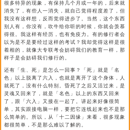
很多特异的现象，有保持几个月或一年的，后来就
消失了，有些人一消失，就自己觉得程度差了，但
我没有这样想，反而觉得进步了。当然，这个东西
别人有，你没有，吹牛给你听的时候，你就会羡慕
得很。我这样有经历，也有免疫力。有的修行者会
以为是不是要经过这样的考试？我却觉得这样是很
着相的，就像大专联考会妨碍我们的教育一样，那
样子是会妨碍我们修行的。
还有「生、死」是怎么一回事？「死」就是「名
色」以上脱离了六入，也就是离开了这个身体，人
就死了，没有什么特别。昏死了之后又活过来，是
灵魂又回来了，就是「名色」以上的东西又回来
了，跟「六入」又接在一起了。讲起来好像很简
单，其实跟接电脑一样，要把它连线起来也不是那
么简单的。所以，从「十二因缘」来看，很多现象
都很简单，不是那么难以了解的。