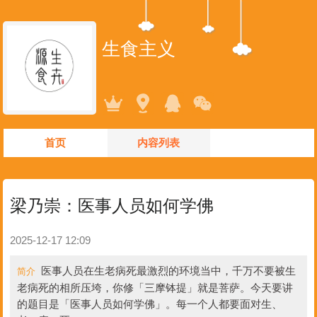
生食主义
首页
内容列表
梁乃崇：医事人员如何学佛
2025-12-17 12:09
医事人员在生老病死最激烈的环境当中，千万不要被生
简介
老病死的相所压垮，你修「三摩钵提」就是菩萨。今天要讲
的题目是「医事人员如何学佛」。每一个人都要面对生、