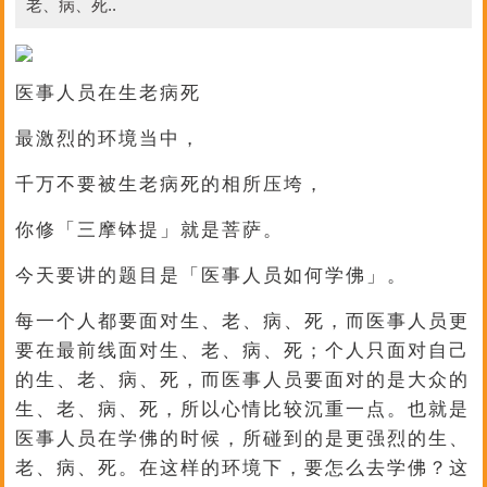
老、病、死..
医事人员在生老病死
最激烈的环境当中，
千万不要被生老病死的相所压垮，
你修「三摩钵提」就是菩萨。
今天要讲的题目是「医事人员如何学佛」。
每一个人都要面对生、老、病、死，而医事人员更
要在最前线面对生、老、病、死；个人只面对自己
的生、老、病、死，而医事人员要面对的是大众的
生、老、病、死，所以心情比较沉重一点。也就是
医事人员在学佛的时候，所碰到的是更强烈的生、
老、病、死。在这样的环境下，要怎么去学佛？这