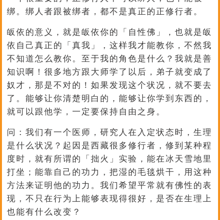
绑。绑人者跟被绑者，都不是真正的正修行者。
皈依的意义，就是皈依你的「自性佛」，也就是皈
依自己真正的「真我」，这样我才能教你，不然我
不知道怎么教你。至于我的角色是什么？我就是善
知识啊！很多地方跟大师学了以后，弟子就变成了
奴才，那是不对的！如果发现这个状况，就不要去
了。能够让你清楚明白的，能够让你学到东西的，
就可以跟他学，一定要保持自由之身。
问：我们有一个医师，研究人在入定状态时，生理
是什么状况？起因是西藏很多修行者，修到某种程
度时，就有所谓的「拙火」实验，能在冰天雪地里
打坐；能靠自己的功力，把湿的毛毯烘干，用这种
方法来证明他的功力。我们希望平常就有佛性的表
现，不只在行为上能够表现得很好，是否在生理上
也能有什么改变？