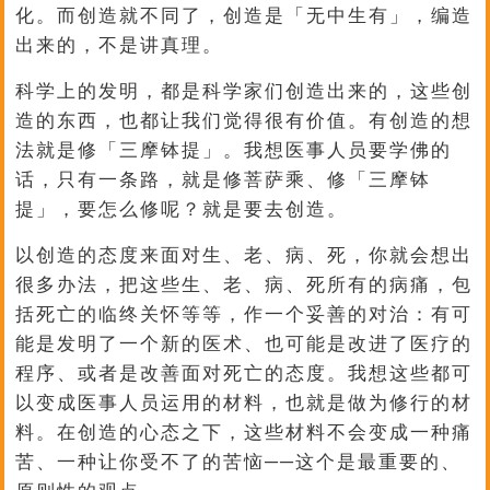
化。而创造就不同了，创造是「无中生有」，编造
出来的，不是讲真理。
科学上的发明，都是科学家们创造出来的，这些创
造的东西，也都让我们觉得很有价值。有创造的想
法就是修「三摩钵提」。我想医事人员要学佛的
话，只有一条路，就是修菩萨乘、修「三摩钵
提」，要怎么修呢？就是要去创造。
以创造的态度来面对生、老、病、死，你就会想出
很多办法，把这些生、老、病、死所有的病痛，包
括死亡的临终关怀等等，作一个妥善的对治：有可
能是发明了一个新的医术、也可能是改进了医疗的
程序、或者是改善面对死亡的态度。我想这些都可
以变成医事人员运用的材料，也就是做为修行的材
料。在创造的心态之下，这些材料不会变成一种痛
苦、一种让你受不了的苦恼──这个是最重要的、