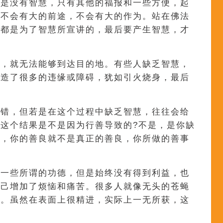
若是没有智慧，只有其他的福报和一些方便，起
人不会有大的前途，不会有大的作为。站在佛法
，都是为了智慧所宣讲的，最后要产生智慧，才
目，就无法能够到达目的地。有些人缺乏智慧，
制造了很多的违缘或障碍，犹如引火烧身，最后
有错，但若是在这个过程中缺乏智慧，往往会给
这个结果是不是因为行善导致的?不是，是你缺
慧，你的善良就不是真正的善良，你所做的善事
做一些所谓的功德，但是始终没有得到利益，也
自己增加了烦恼和痛苦。很多人就像无头的苍蝇
行。虽然在表面上很精进，实际上一无所获，这