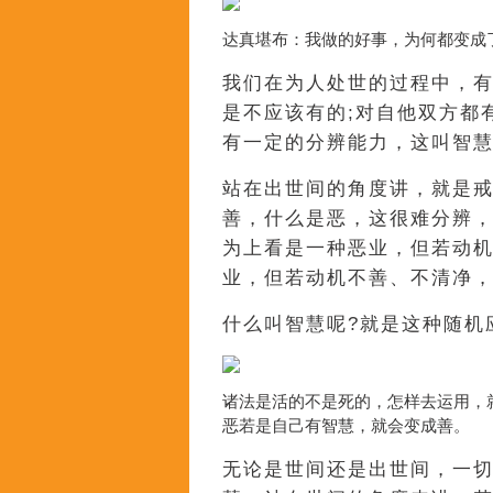
达真堪布：我做的好事，为何都变成
我们在为人处世的过程中，有
是不应该有的;对自他双方都
有一定的分辨能力，这叫智
站在出世间的角度讲，就是
善，什么是恶，这很难分辨
为上看是一种恶业，但若动机
业，但若动机不善、不清净
什么叫智慧呢?就是这种随机
诸法是活的不是死的，怎样去运用，
恶若是自己有智慧，就会变成善。
无论是世间还是出世间，一