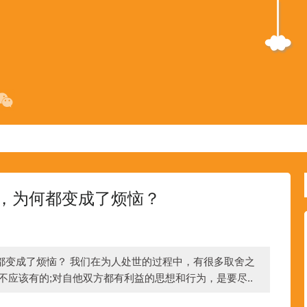
，为何都变成了烦恼？
都变成了烦恼？ 我们在为人处世的过程中，有很多取舍之
不应该有的;对自他双方都有利益的思想和行为，是要尽..