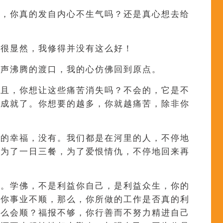
候，你真的发自内心不生气吗？还是真心想去给
，很显然，我修得并没有这么好！
人声沸腾的渡口，我的心仿佛回到原点。
并且，你想让这些痛苦消失吗？不会的，它是不
了成就了。你想要的越多，你就越痛苦，除非你
恒的幸福，没有。我们都是在河里的人，不停地
，为了一日三餐，为了爱恨情仇，不停地回来再
己。学佛，不是利益你自己，是利益众生，你的
得你事业不顺，那么，你所做的工作是否真的利
什么会顺？福报不够，你行善而不努力精进自己