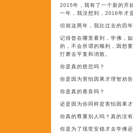
2015年，我有了一个新的
一年，我没想到，2016年才
但就这两年，我比过去的四
记得曾在哪里看到，学佛，
的，不会所谓的顺利，因想
打磨去平复和消散。
你是真的慈悲吗？
你是因为害怕因果才理智劝
你是真的善良吗？
还是因为你同样是害怕因果
你真的尊重别人吗？真的没
你是为了现世安稳才去学佛