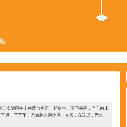
第三次随同中山慈爱放生群一起放生。不同的是，当车尚未
了车辆，下了车，又看到人声沸腾，今天，在这里，聚集