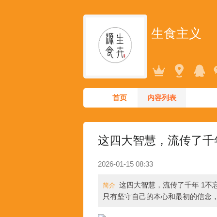
生食主义
首页
内容列表
这四大智慧，流传了千
2026-01-15 08:33
这四大智慧，流传了千年 1不
简介
只有坚守自己的本心和最初的信念，