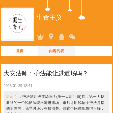
生食主义
首页
内容列表
大安法师：护法能让进道场吗？
2026-01-29 13:41
问：护法能让进道场吗？(第一天原问题)答：第一天我
简介
看到的一个说护法能不能进道场，事后才听说这个护法是指
他附体的，我当时还没有搞清楚。你这个附体现象很不好，