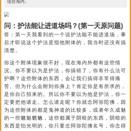
现在海内..
问：护法能让进道场吗？(第一天原问题)
答：第一天我看到的一个说护法能不能进道场，事
后才听说这个护法是指他附体的，我当时还没有搞
清楚。
你这个附体现象很不好，现在海内外都有这些情
况。你不要以为是护法，你搞错了，你有什么法可
护啊？这些附体的东西，会让我们搞得非常得痛
苦。但为什么会附到你身上？肯定你是有所求的，
是你自己招来的。所以你不要以为他是护法，你一
定要把他请走。怎么请走呢？你就念阿弥陀佛，因
为这些附体的都是鬼神道的比较多，或者年久成魅
的一些魑魅魍魉，这些都属于阴暗的东西，阴暗的
东西是怕光明的，你只要念阿弥陀佛名号，你念得