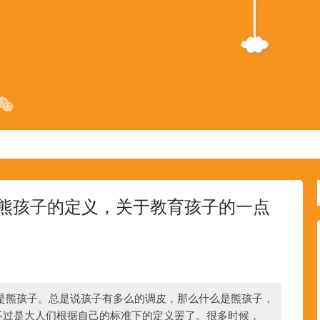
熊孩子的定义，关于教育孩子的一点
是熊孩子。总是说孩子有多么的调皮，那么什么是熊孩子，
不过是大人们根据自己的标准下的定义罢了。很多时候，