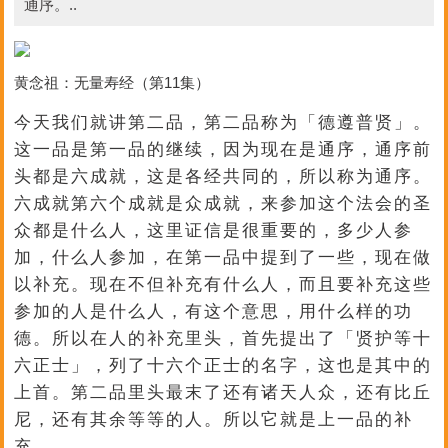
通序。..
黄念祖：无量寿经（第11集）
今天我们就讲第二品，第二品称为「德遵普贤」。
这一品是第一品的继续，因为现在是通序，通序前
头都是六成就，这是各经共同的，所以称为通序。
六成就第六个成就是众成就，来参加这个法会的圣
众都是什么人，这里证信是很重要的，多少人参
加，什么人参加，在第一品中提到了一些，现在做
以补充。现在不但补充有什么人，而且要补充这些
参加的人是什么人，有这个意思，用什么样的功
德。所以在人的补充里头，首先提出了「贤护等十
六正士」，列了十六个正士的名字，这也是其中的
上首。第二品里头最末了还有诸天人众，还有比丘
尼，还有其余等等的人。所以它就是上一品的补
充。