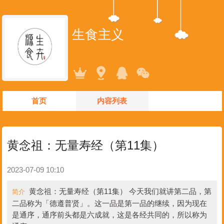
生食主义
首页
内容列表
黄念祖：无量寿经（第11集）
2023-07-09 10:10
黄念祖：无量寿经（第11集） 今天我们就讲第二品，第
简介
二品称为「德遵普贤」。这一品是第一品的继续，因为现在
是通序，通序前头都是六成就，这是各经共同的，所以称为