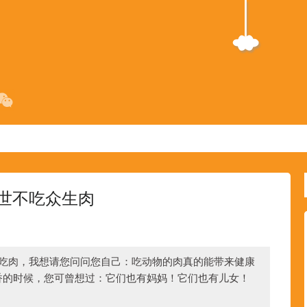
世不吃众生肉
吃肉，我想请您问问您自己：吃动物的肉真的能带来健康
香的时候，您可曾想过：它们也有妈妈！它们也有儿女！