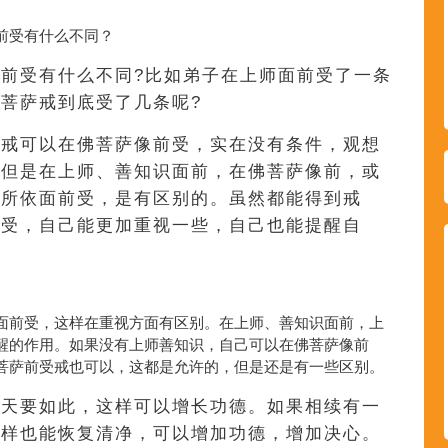
前受有什么不同？
前受有什么不同?比如弟子在上师面前受了一条
菩萨戒到底受了几条呢?
萨戒可以在佛菩萨像前受，实在没有条件，观想
。但是在上师、善知识面前，在佛菩萨像前，或
的所依面前受，是有区别的。虽然都能得到戒
前受，自己能更加重视一些，自己也能提醒自
面前受，这样在重视方面有区别。在上师、善知识面前，上
醒的作用。如果没有上师善知识，自己可以在佛菩萨像前
菩萨前受戒也可以，这都是允许的，但是还是有一些区别。
天天要如此，这样可以增长功德。如果相续有一
这样也能恢复清净，可以增加功德，增加决心。