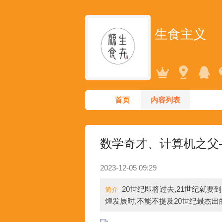
生食主义
首页
内容列表
数学奇才、计算机之父
2023-12-05 09:29
20世纪即将过去,21世纪就
简介
煌发展时,不能不提及20世纪最杰出